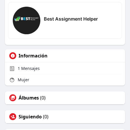
Best Assignment Helper
Información
1
Mensajes
Mujer
Álbumes
(0)
Siguiendo
(0)