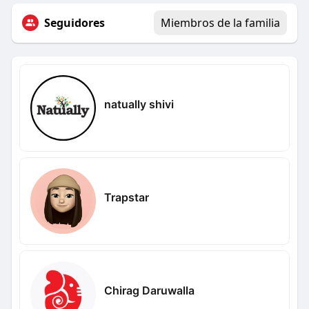
Seguidores
Miembros de la familia
natually shivi
Trapstar
Chirag Daruwalla