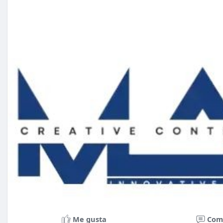
Me gusta
Com