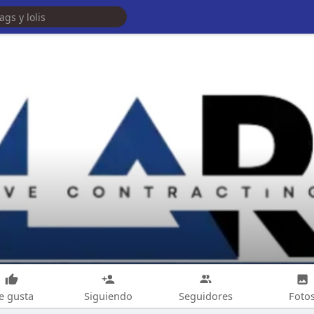
e gusta
Siguiendo
Seguidores
Foto