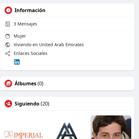
Información
3
Mensajes
Mujer
Viviendo en United Arab Emirates
Enlaces Sociales
Álbumes
(0)
Siguiendo
(20)