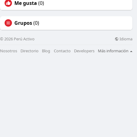
Me gusta
(0)
Grupos
(0)
Idioma
© 2026 Perú Activo
Nosotros
Directorio
Blog
Contacto
Developers
Más información