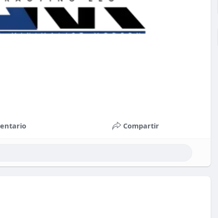
entario
Compartir