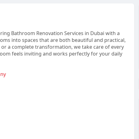
vering Bathroom Renovation Services in Dubai with a
oms into spaces that are both beautiful and practical,
 or a complete transformation, we take care of every
room feels inviting and works perfectly for your daily
any