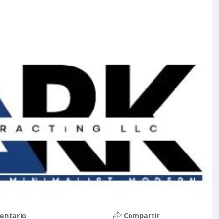
entario
Compartir