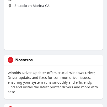
Situado en Marina CA
Nosotros
Winoids Driver Updater offers crucial Windows Driver,
Driver update, and fixes for common driver issues,
ensuring your system runs smoothly and efficiently.
Find and install the latest printer drivers and more with
ease.