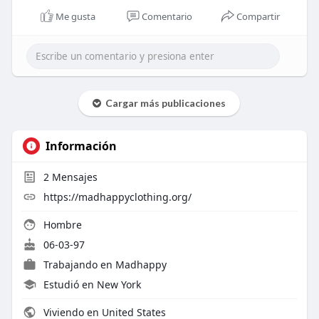
Me gusta
Comentario
Compartir
Cargar más publicaciones
Información
2
Mensajes
https://madhappyclothing.org/
Hombre
06-03-97
Trabajando en
Madhappy
Estudió en New York
Viviendo en United States