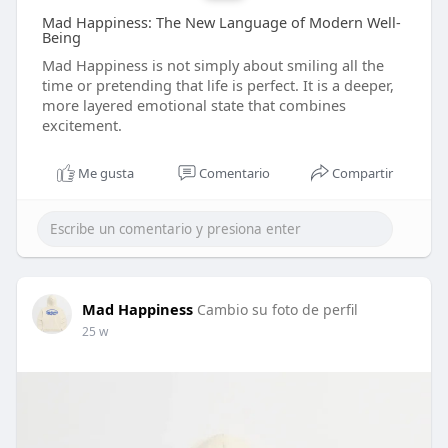
Mad Happiness: The New Language of Modern Well-
Being
Mad Happiness is not simply about smiling all the
time or pretending that life is perfect. It is a deeper,
more layered emotional state that combines
excitement.
Me gusta
Comentario
Compartir
Mad Happiness
Cambio su foto de perfil
25 w