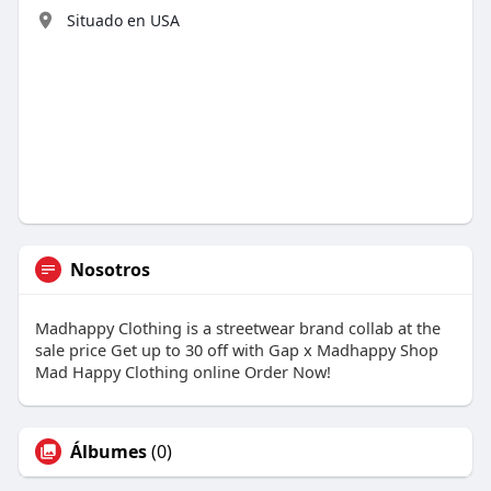
Situado en USA
Nosotros
Madhappy Clothing is a streetwear brand collab at the
sale price Get up to 30 off with Gap x Madhappy Shop
Mad Happy Clothing online Order Now!
Álbumes
(0)