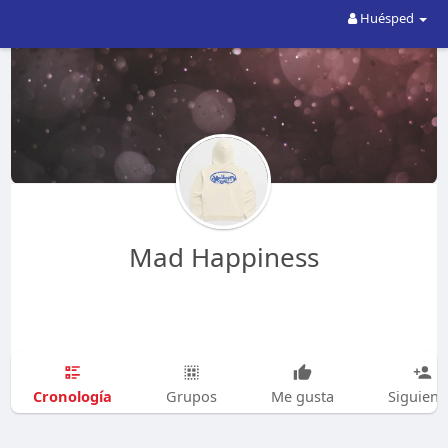
Huésped
Mad Happiness
Cronología
Grupos
Me gusta
Siguien