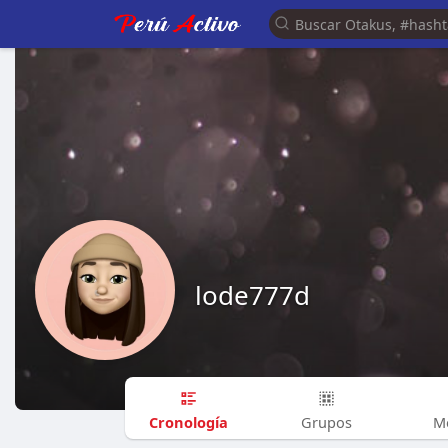
lode777d
Cronología
Grupos
M