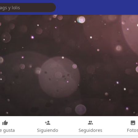
e gusta
Siguiendo
Seguidores
Foto