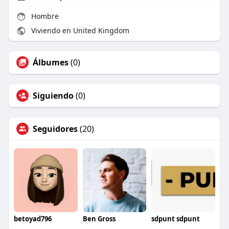
Hombre
Viviendo en United Kingdom
Álbumes
(0)
Siguiendo
(0)
Seguidores
(20)
betoyad796
Ben Gross
sdpunt sdpunt