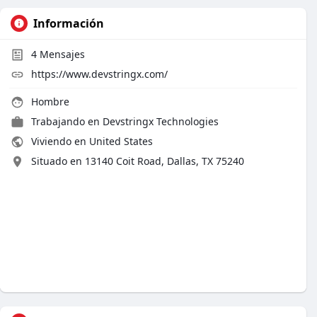
Información
4
Mensajes
https://www.devstringx.com/
Hombre
Trabajando en
Devstringx Technologies
Viviendo en United States
Situado en 13140 Coit Road, Dallas, TX 75240