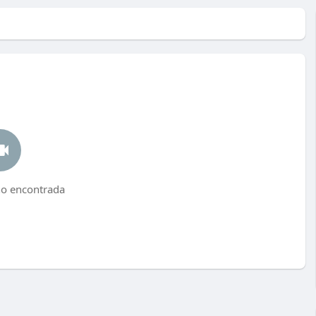
no encontrada