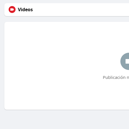
Videos
Publicación 