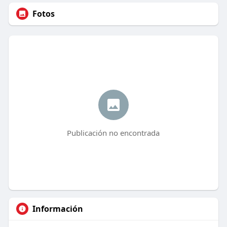
Fotos
Publicación no encontrada
Información