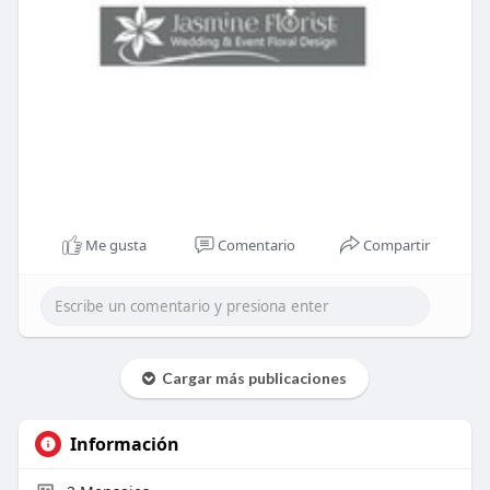
Me gusta
Comentario
Compartir
Cargar más publicaciones
Información