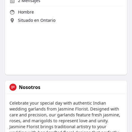
2
Mensajes
Hombre
Situado en Ontario
Nosotros
Celebrate your special day with authentic Indian
wedding garlands from Jasmine Florist. Designed with
care and precision, our garlands feature fresh jasmine,
roses, and marigolds to represent love and unity.
Jasmine Florist brings traditional artistry to your