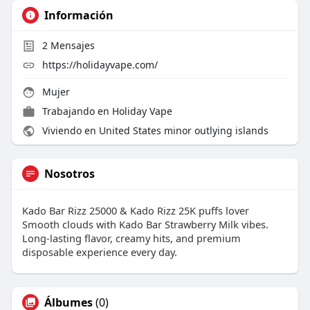
Información
2
Mensajes
https://holidayvape.com/
Mujer
Trabajando en
Holiday Vape
Viviendo en United States minor outlying islands
Nosotros
Kado Bar Rizz 25000 & Kado Rizz 25K puffs lover
Smooth clouds with Kado Bar Strawberry Milk vibes.
Long-lasting flavor, creamy hits, and premium
disposable experience every day.
Álbumes
(0)