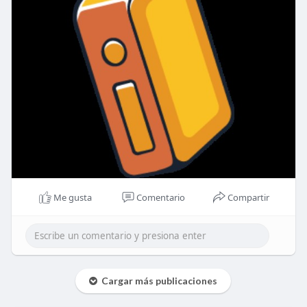
Me gusta
Comentario
Compartir
Cargar más publicaciones