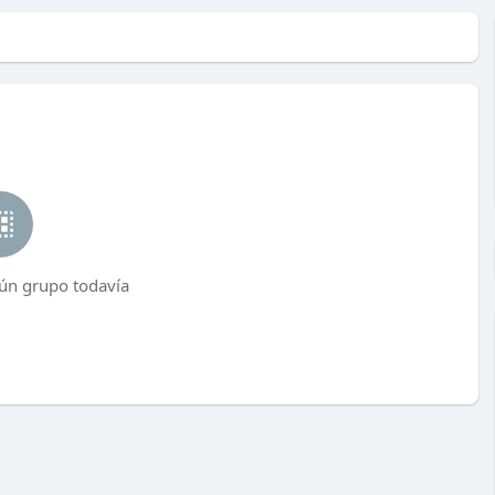
ún grupo todavía