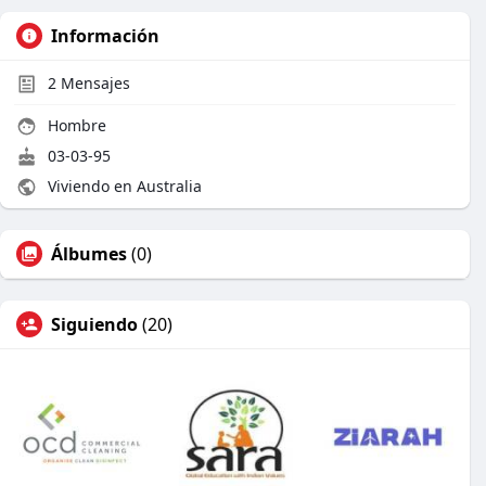
Información
2
Mensajes
Hombre
03-03-95
Viviendo en Australia
Álbumes
(0)
Siguiendo
(20)