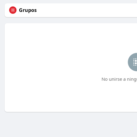
Grupos
No unirse a ning