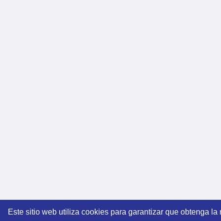
Este sitio web utiliza cookies para garantizar que obtenga la