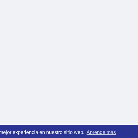
 mejor experiencia en nuestro sitio web.
Aprende más