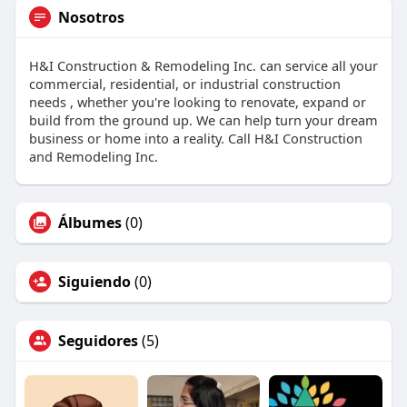
Nosotros
H&I Construction & Remodeling Inc. can service all your
commercial, residential, or industrial construction
needs , whether you're looking to renovate, expand or
build from the ground up. We can help turn your dream
business or home into a reality. Call H&I Construction
and Remodeling Inc.
Álbumes
(0)
Siguiendo
(0)
Seguidores
(5)