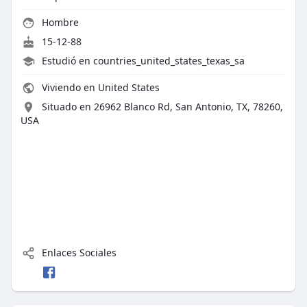
Hombre
15-12-88
Estudió en countries_united_states_texas_sa
Viviendo en United States
Situado en 26962 Blanco Rd, San Antonio, TX, 78260,
USA
Enlaces Sociales