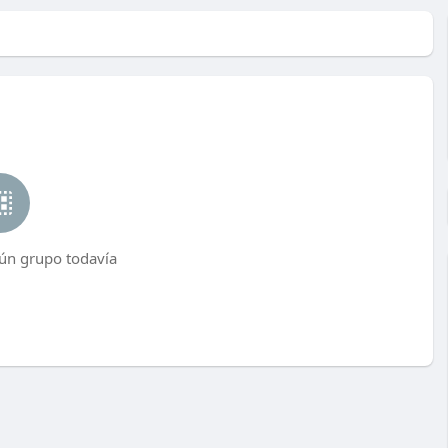
ún grupo todavía