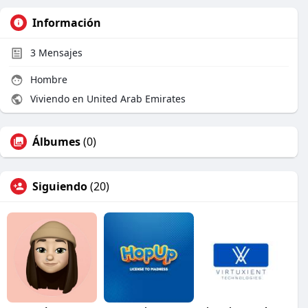
Información
3
Mensajes
Hombre
Viviendo en United Arab Emirates
Álbumes
(0)
Siguiendo
(20)