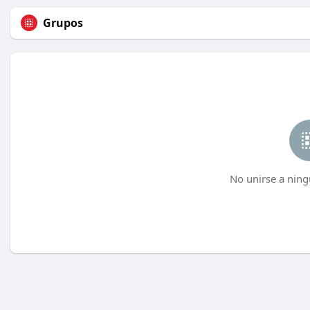
Grupos
No unirse a ning