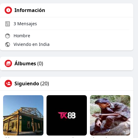
Información
3
Mensajes
Hombre
Viviendo en India
Álbumes
(0)
Siguiendo
(20)