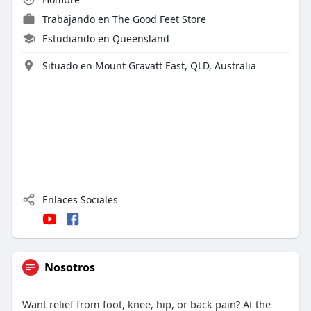
Trabajando en
The Good Feet Store
Estudiando en Queensland
Situado en Mount Gravatt East, QLD, Australia
Enlaces Sociales
Nosotros
Want relief from foot, knee, hip, or back pain? At the