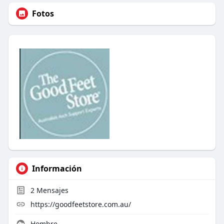
Fotos
Información
2
Mensajes
https://goodfeetstore.com.au/
Hombre