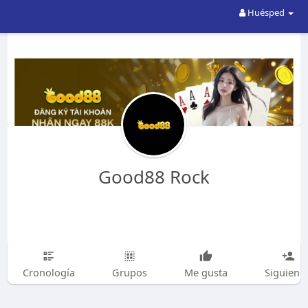
Huésped
Good88 Rock
Cronología
Grupos
Me gusta
Siguiend