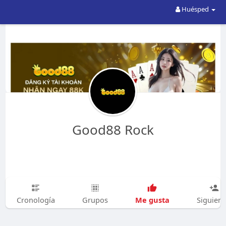
Huésped
Good88 Rock
Me gusta
Cronología
Grupos
Siguien