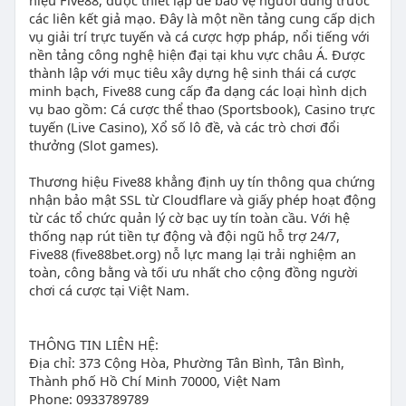
hiệu Five88, được thiết lập để bảo vệ người dùng trước
các liên kết giả mạo. Đây là một nền tảng cung cấp dịch
vụ giải trí trực tuyến và cá cược hợp pháp, nổi tiếng với
nền tảng công nghệ hiện đại tại khu vực châu Á. Được
thành lập với mục tiêu xây dựng hệ sinh thái cá cược
minh bạch, Five88 cung cấp đa dạng các loại hình dịch
vụ bao gồm: Cá cược thể thao (Sportsbook), Casino trực
tuyến (Live Casino), Xổ số lô đề, và các trò chơi đổi
thưởng (Slot games).
Thương hiệu Five88 khẳng định uy tín thông qua chứng
nhận bảo mật SSL từ Cloudflare và giấy phép hoạt động
từ các tổ chức quản lý cờ bạc uy tín toàn cầu. Với hệ
thống nạp rút tiền tự động và đội ngũ hỗ trợ 24/7,
Five88 (five88bet.org) nỗ lực mang lại trải nghiệm an
toàn, công bằng và tối ưu nhất cho cộng đồng người
chơi cá cược tại Việt Nam.
THÔNG TIN LIÊN HỆ:
Địa chỉ: 373 Cộng Hòa, Phường Tân Bình, Tân Bình,
Thành phố Hồ Chí Minh 70000, Việt Nam
Phone: 0933789789