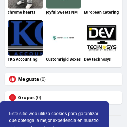
chrome hearts
Joyful Sweets NM
European Catering
TKG Accounting
Customrigid Boxes
Dev technosys
Me gusta
(0)
Grupos
(0)
Este sitio web utiliza cookies para garantizar
que obtenga la mejor experiencia en nuestro
© 2026 Perú Activo