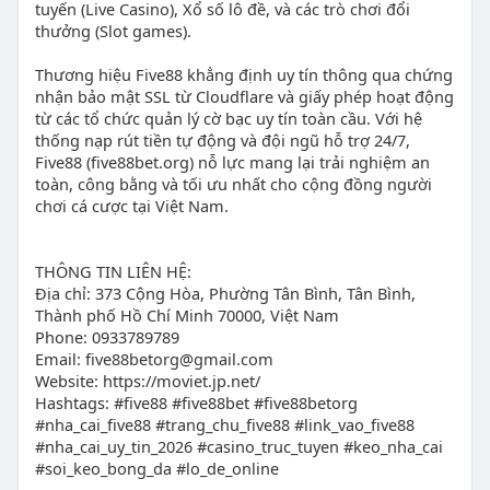
tuyến (Live Casino), Xổ số lô đề, và các trò chơi đổi
thưởng (Slot games).
Thương hiệu Five88 khẳng định uy tín thông qua chứng
nhận bảo mật SSL từ Cloudflare và giấy phép hoạt động
từ các tổ chức quản lý cờ bạc uy tín toàn cầu. Với hệ
thống nạp rút tiền tự động và đội ngũ hỗ trợ 24/7,
Five88 (five88bet.org) nỗ lực mang lại trải nghiệm an
toàn, công bằng và tối ưu nhất cho cộng đồng người
chơi cá cược tại Việt Nam.
THÔNG TIN LIÊN HỆ:
Địa chỉ: 373 Cộng Hòa, Phường Tân Bình, Tân Bình,
Thành phố Hồ Chí Minh 70000, Việt Nam
Phone: 0933789789
Email: five88betorg@gmail.com
Website: https://moviet.jp.net/
Hashtags: #five88 #five88bet #five88betorg
#nha_cai_five88 #trang_chu_five88 #link_vao_five88
#nha_cai_uy_tin_2026 #casino_truc_tuyen #keo_nha_cai
#soi_keo_bong_da #lo_de_online