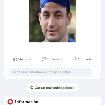
Me gusta
Comentario
Compartir
Cargar más publicaciones
Información