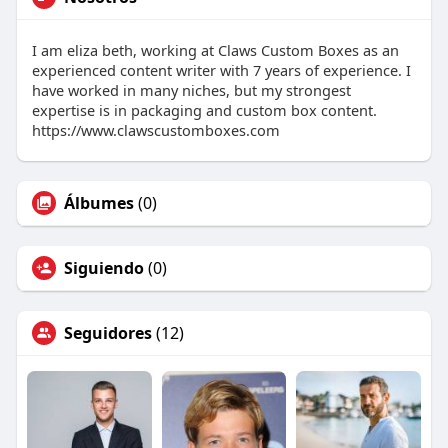
I am eliza beth, working at Claws Custom Boxes as an
experienced content writer with 7 years of experience. I
have worked in many niches, but my strongest
expertise is in packaging and custom box content.
https://www.clawscustomboxes.com
Álbumes
(0)
Siguiendo
(0)
Seguidores
(12)