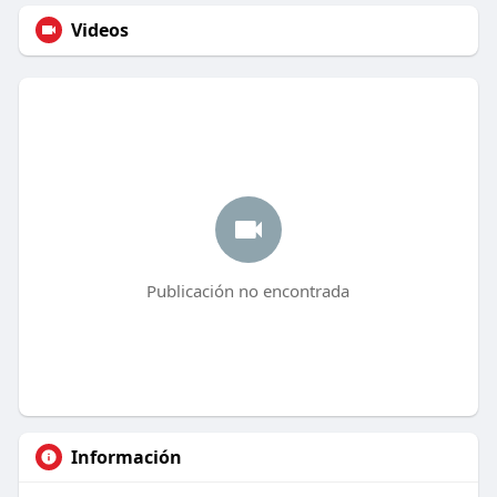
Videos
Publicación no encontrada
Información