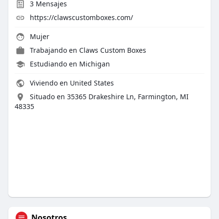
3
Mensajes
https://clawscustomboxes.com/
Mujer
Trabajando en
Claws Custom Boxes
Estudiando en Michigan
Viviendo en United States
Situado en 35365 Drakeshire Ln, Farmington, MI
48335
Nosotros