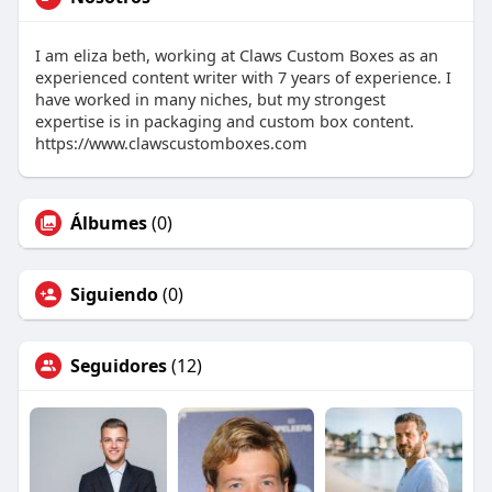
I am eliza beth, working at Claws Custom Boxes as an
experienced content writer with 7 years of experience. I
have worked in many niches, but my strongest
expertise is in packaging and custom box content.
https://www.clawscustomboxes.com
Álbumes
(0)
Siguiendo
(0)
Seguidores
(12)