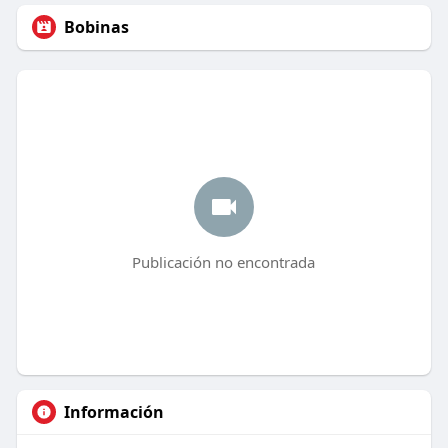
Bobinas
Publicación no encontrada
Información