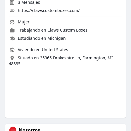
3
Mensajes
https://clawscustomboxes.com/
Mujer
Trabajando en
Claws Custom Boxes
Estudiando en Michigan
Viviendo en United States
Situado en 35365 Drakeshire Ln, Farmington, MI
48335
Nosotros