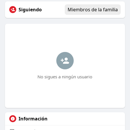
Siguiendo
Miembros de la familia
No sigues a ningún usuario
Información