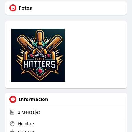
Fotos
Información
2
Mensajes
Hombre
07-12-05