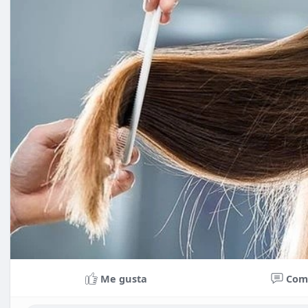
Me gusta
Com