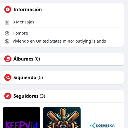
Información
3
Mensajes
Hombre
Viviendo en United States minor outlying islands
Álbumes
(0)
Siguiendo
(0)
Seguidores
(3)