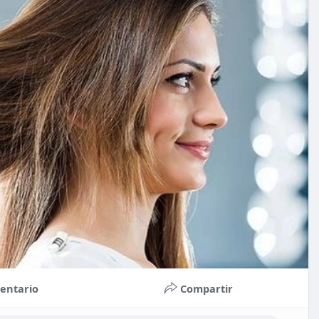
entario
Compartir