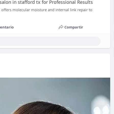
alon in stafford tx for Professional Results
x offers molecular moisture and internal link repair to
entario
Compartir