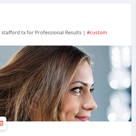
 stafford tx for Professional Results |
#custom