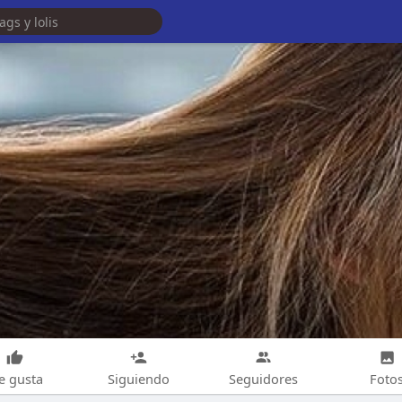
e gusta
Siguiendo
Seguidores
Foto