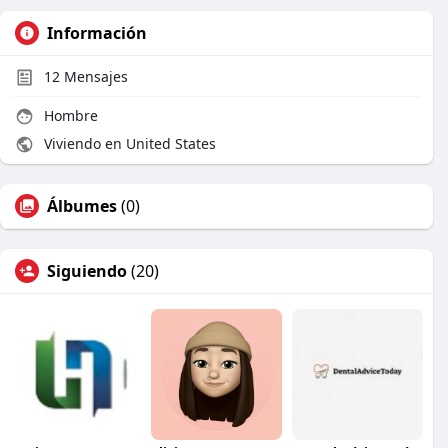
Información
12
Mensajes
Hombre
Viviendo en United States
Álbumes
(0)
Siguiendo
(20)