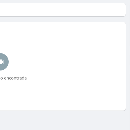
no encontrada