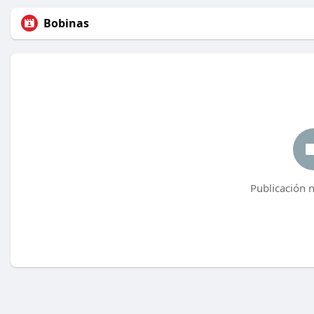
Bobinas
Publicación 