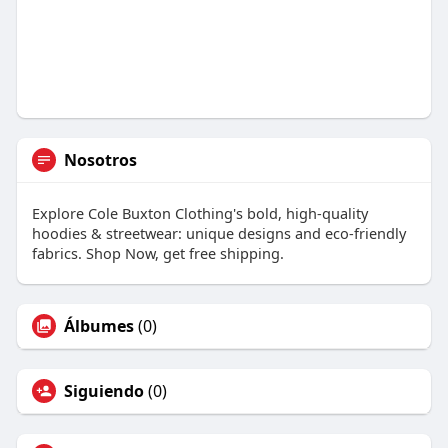
Nosotros
Explore Cole Buxton Clothing's bold, high-quality
hoodies & streetwear: unique designs and eco-friendly
fabrics. Shop Now, get free shipping.
Álbumes
(0)
Siguiendo
(0)