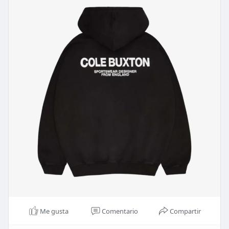
Me gusta
Comentario
Compartir