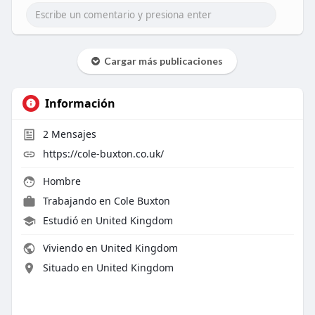
Cargar más publicaciones
Información
2
Mensajes
https://cole-buxton.co.uk/
Hombre
Trabajando en
Cole Buxton
Estudió en United Kingdom
Viviendo en United Kingdom
Situado en United Kingdom