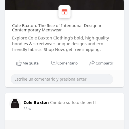
Cole Buxton: The Rise of Intentional Design in
Contemporary Menswear
Explore Cole Buxton Clothing's bold, high-quality
hoodies & streetwear: unique designs and eco-
friendly fabrics. Shop Now, get free shipping.
Me gusta
Comentario
Compartir
Cole Buxton
Cambio su foto de perfil
33 w