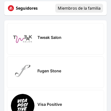
Seguidores
Miembros de la familia
Tweak Salon
Fugen Stone
Visa Positive