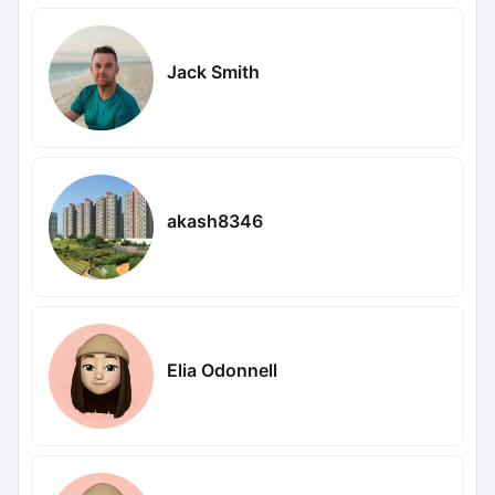
Jack Smith
akash8346
Elia Odonnell