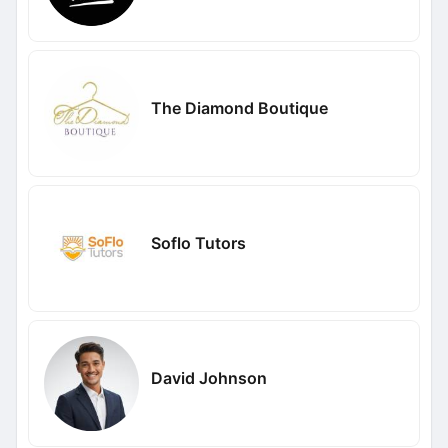
The Diamond Boutique
Soflo Tutors
David Johnson