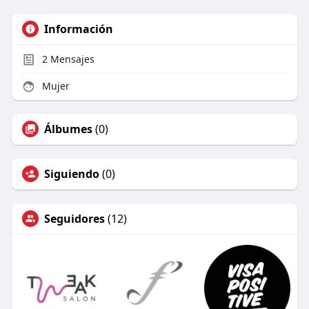
Información
2
Mensajes
Mujer
Álbumes
(0)
Siguiendo
(0)
Seguidores
(12)