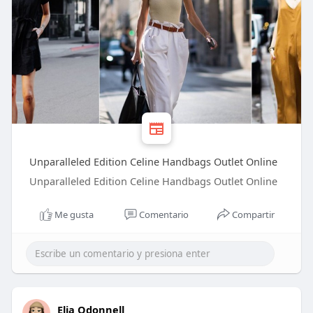
Unparalleled Edition Celine Handbags Outlet Online
Unparalleled Edition Celine Handbags Outlet Online
Me gusta
Comentario
Compartir
Elia Odonnell