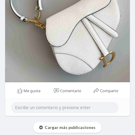
Me gusta
Comentario
Compartir
Cargar más publicaciones