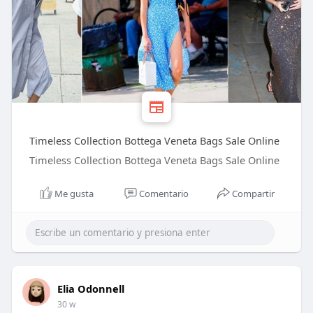
Timeless Collection Bottega Veneta Bags Sale Online
Timeless Collection Bottega Veneta Bags Sale Online
Me gusta
Comentario
Compartir
Elia Odonnell
30 w