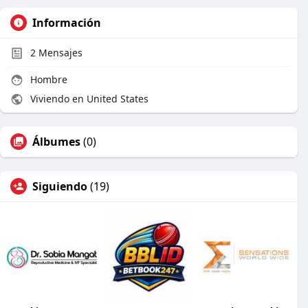
Información
2
Mensajes
Hombre
Viviendo en United States
Álbumes
(0)
Siguiendo
(19)