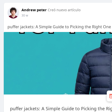
Andrew peter
Creó nuevo artículo
30 w
puffer jackets: A Simple Guide to Picking the Right One 
puffer jackets: A Simple Guide to Picking the Rig