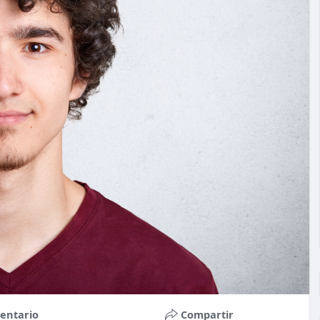
entario
Compartir