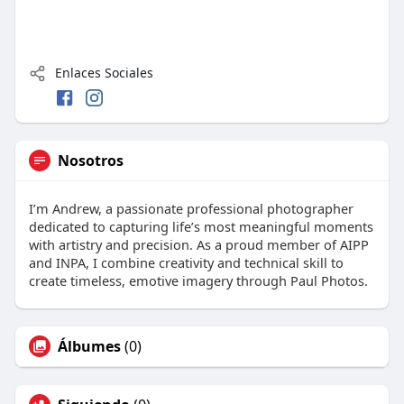
Enlaces Sociales
Nosotros
I’m Andrew, a passionate professional photographer
dedicated to capturing life’s most meaningful moments
with artistry and precision. As a proud member of AIPP
and INPA, I combine creativity and technical skill to
create timeless, emotive imagery through Paul Photos.
Álbumes
(0)