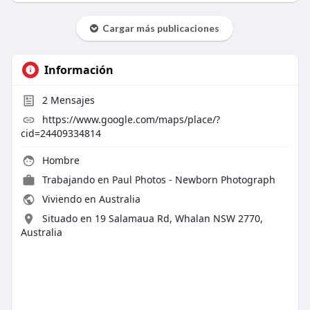
Cargar más publicaciones
Información
2
Mensajes
https://www.google.com/maps/place/?
cid=24409334814
Hombre
Trabajando en
Paul Photos - Newborn Photograph
Viviendo en Australia
Situado en 19 Salamaua Rd, Whalan NSW 2770,
Australia