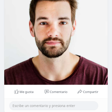
Me gusta
Comentario
Compartir