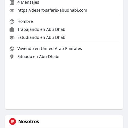
4
Mensajes
https://desert-safaris-abudhabi.com
Hombre
Trabajando en
Abu Dhabi
Estudiando en Abu Dhabi
Viviendo en United Arab Emirates
Situado en Abu Dhabi
Nosotros