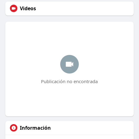
Videos
Publicación no encontrada
Información