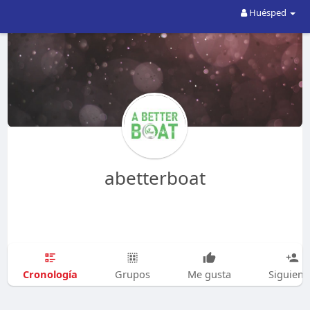
Huésped
abetterboat
Cronología
Grupos
Me gusta
Siguien