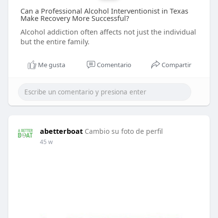
Can a Professional Alcohol Interventionist in Texas
Make Recovery More Successful?
Alcohol addiction often affects not just the individual
but the entire family.
Me gusta
Comentario
Compartir
abetterboat
Cambio su foto de perfil
45 w