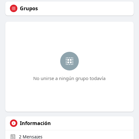
Grupos
No unirse a ningún grupo todavía
Información
2
Mensajes