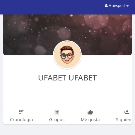
Huésped
UFABET UFABET
Cronología
Grupos
Me gusta
Siguiend