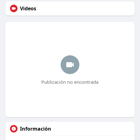
Videos
Publicación no encontrada
Información