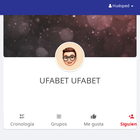
Huésped
UFABET UFABET
Siguien
Cronología
Grupos
Me gusta