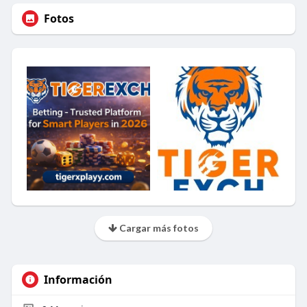
Fotos
Cargar más fotos
Información