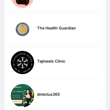
The Health Guardian
Tajmeels Clinic
dmlotus365