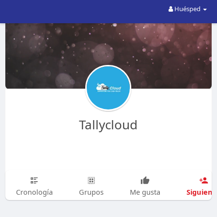
Huésped
Tallycloud
Siguien
Cronología
Grupos
Me gusta