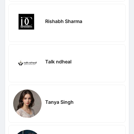
Rishabh Sharma
Talk ndheal
Tanya Singh