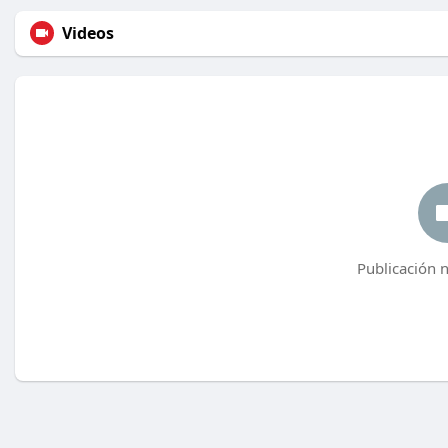
Videos
Publicación 