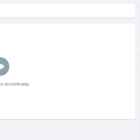
no encontrada