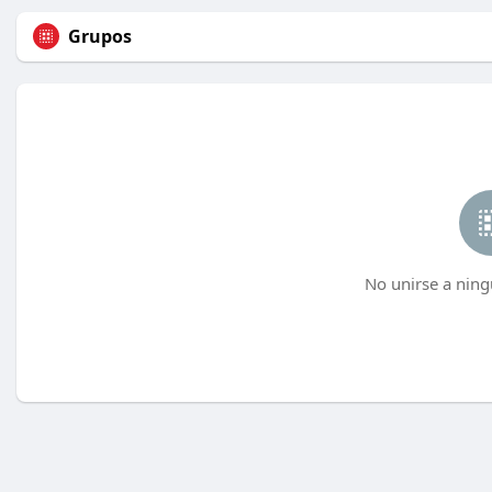
Grupos
No unirse a ning