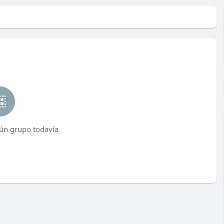
ún grupo todavía