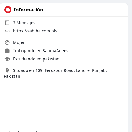
Información
3
Mensajes
https://sabiha.com.pk/
Mujer
Trabajando en SabihaAnees
Estudiando en pakistan
Situado en 109, Ferozpur Road, Lahore, Punjab,
Pakistan