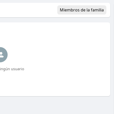
Miembros de la familia
ingún usuario