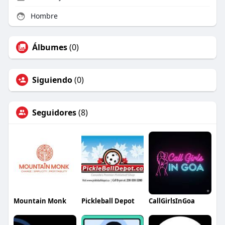
Hombre
Álbumes
(0)
Siguiendo
(0)
Seguidores
(8)
Mountain Monk
Pickleball Depot
CallGirlsInGoa