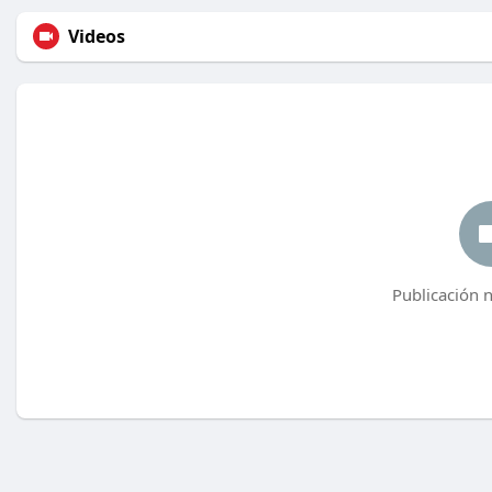
Videos
Publicación 