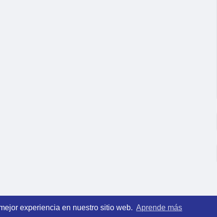
 mejor experiencia en nuestro sitio web.
Aprende más