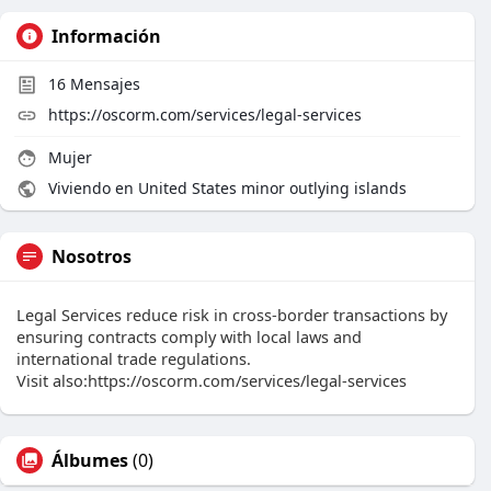
Información
16
Mensajes
https://oscorm.com/services/legal-services
Mujer
Viviendo en United States minor outlying islands
Nosotros
Legal Services reduce risk in cross-border transactions by
ensuring contracts comply with local laws and
international trade regulations.
Visit also:https://oscorm.com/services/legal-services
Álbumes
(0)