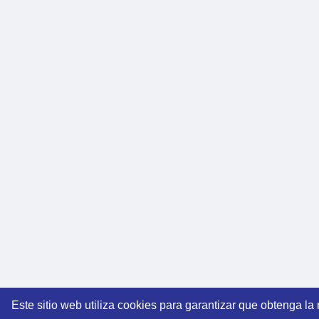
Este sitio web utiliza cookies para garantizar que obtenga la