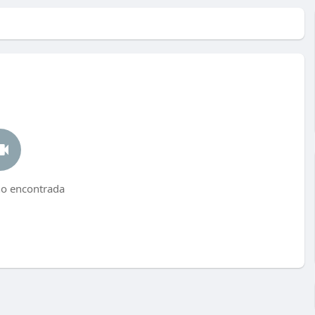
no encontrada