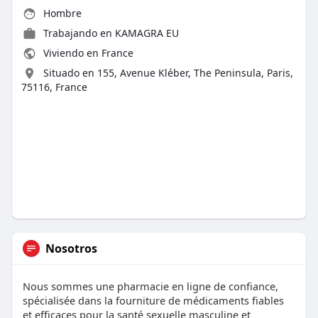
Hombre
Trabajando en
KAMAGRA EU
Viviendo en France
Situado en 155, Avenue Kléber, The Peninsula, Paris,
75116, France
Nosotros
Nous sommes une pharmacie en ligne de confiance,
spécialisée dans la fourniture de médicaments fiables
et efficaces pour la santé sexuelle masculine et