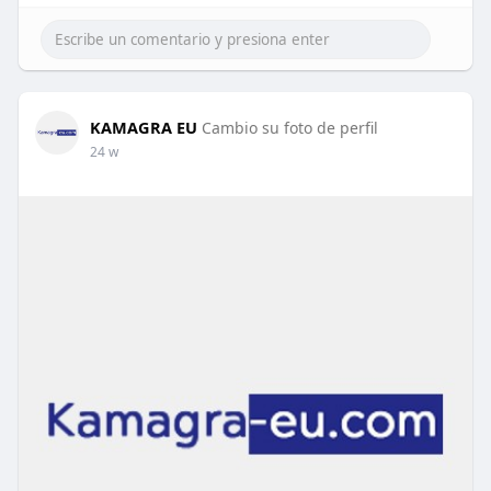
KAMAGRA EU
Cambio su foto de perfil
24 w