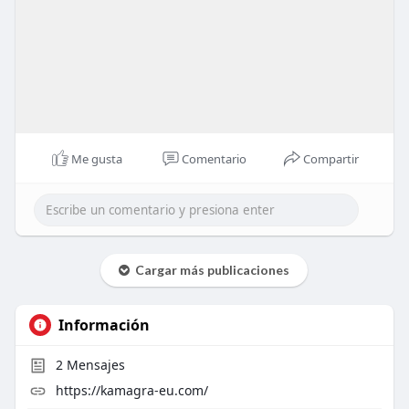
Me gusta
Comentario
Compartir
Cargar más publicaciones
Información
2
Mensajes
https://kamagra-eu.com/