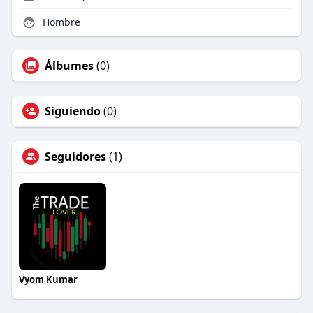
Hombre
Álbumes
(0)
Siguiendo
(0)
Seguidores
(1)
Vyom Kumar