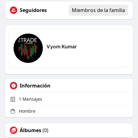
Seguidores
Miembros de la familia
Vyom Kumar
Información
1
Mensajes
Hombre
Álbumes
(0)