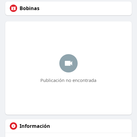
Bobinas
Publicación no encontrada
Información