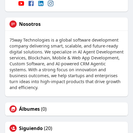
Nosotros
75way Technologies is a global software development
company delivering smart, scalable, and future-ready
digital solutions. We specialize in AI Agent Development
services, Blockchain, Mobile & Web App Development,
Custom Software, and AI-powered CRM Agentic
systems. With a strong focus on innovation and
business outcomes, we help startups and enterprises
turn ideas into high-impact products that drive growth
and efficiency.
Álbumes
(0)
Siguiendo
(20)