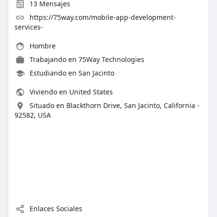
13
Mensajes
https://75way.com/mobile-app-development-
services-
Hombre
Trabajando en
75Way Technologies
Estudiando en San Jacinto
Viviendo en United States
Situado en Blackthorn Drive, San Jacinto, California -
92582, USA
Enlaces Sociales