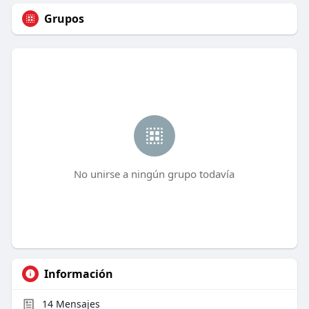
Grupos
No unirse a ningún grupo todavía
Información
14
Mensajes