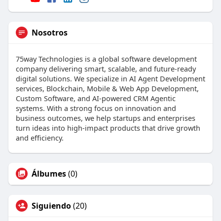
Nosotros
75way Technologies is a global software development
company delivering smart, scalable, and future-ready
digital solutions. We specialize in AI Agent Development
services, Blockchain, Mobile & Web App Development,
Custom Software, and AI-powered CRM Agentic
systems. With a strong focus on innovation and
business outcomes, we help startups and enterprises
turn ideas into high-impact products that drive growth
and efficiency.
Álbumes
(0)
Siguiendo
(20)