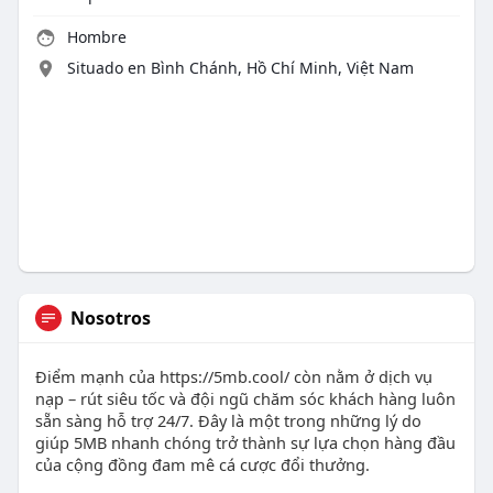
Hombre
Situado en Bình Chánh, Hồ Chí Minh, Việt Nam
Nosotros
Điểm mạnh của https://5mb.cool/ còn nằm ở dịch vụ
nạp – rút siêu tốc và đội ngũ chăm sóc khách hàng luôn
sẵn sàng hỗ trợ 24/7. Đây là một trong những lý do
giúp 5MB nhanh chóng trở thành sự lựa chọn hàng đầu
của cộng đồng đam mê cá cược đổi thưởng.