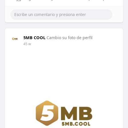
5MB COOL
Cambio su foto de perfil
45 w