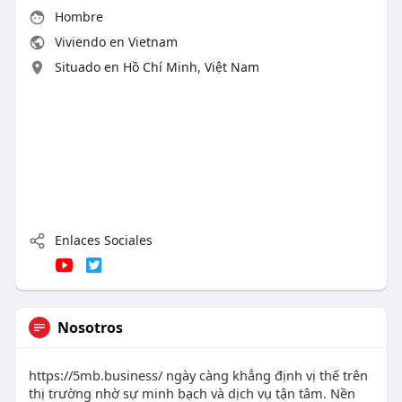
Hombre
Viviendo en Vietnam
Situado en Hồ Chí Minh, Việt Nam
Enlaces Sociales
Nosotros
https://5mb.business/ ngày càng khẳng định vị thế trên
thị trường nhờ sự minh bạch và dịch vụ tận tâm. Nền